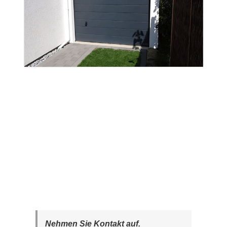
Nehmen Sie Kontakt auf.