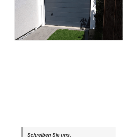
Schreiben Sie uns.