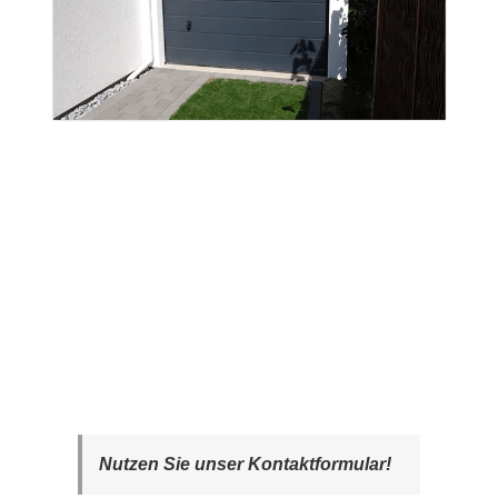
Nutzen Sie unser Kontaktformular!