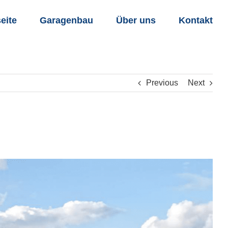
seite
Garagenbau
Über uns
Kontakt
Previous
Next