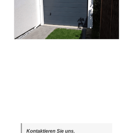
Kontaktieren Sie uns.