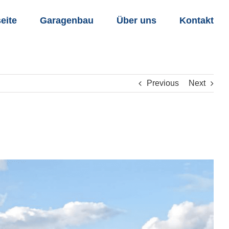
seite
Garagenbau
Über uns
Kontakt
Previous
Next