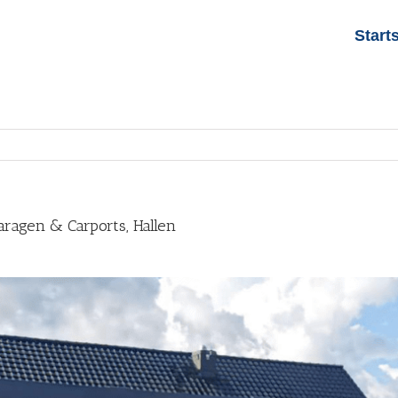
Start
aragen & Carports, Hallen