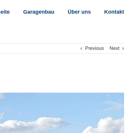
seite
Garagenbau
Über uns
Kontakt
Previous
Next