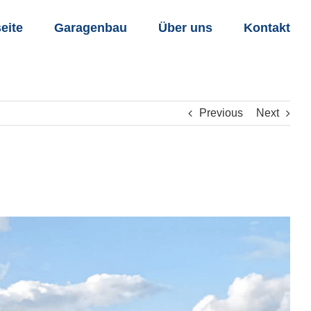
seite
Garagenbau
Über uns
Kontakt
Previous
Next