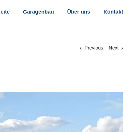
seite
Garagenbau
Über uns
Kontakt
Previous
Next