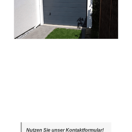
Nutzen Sie unser Kontaktformular!