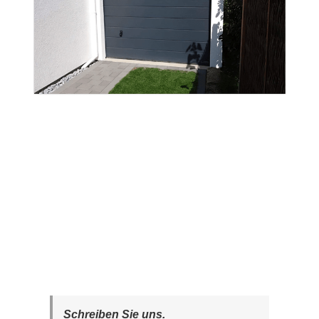
Schreiben Sie uns.