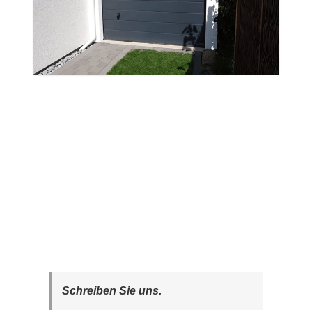
Schreiben Sie uns.