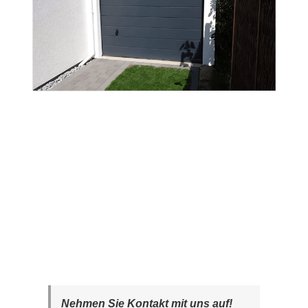
Nehmen Sie Kontakt mit uns auf!