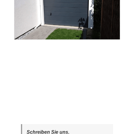
Schreiben Sie uns.