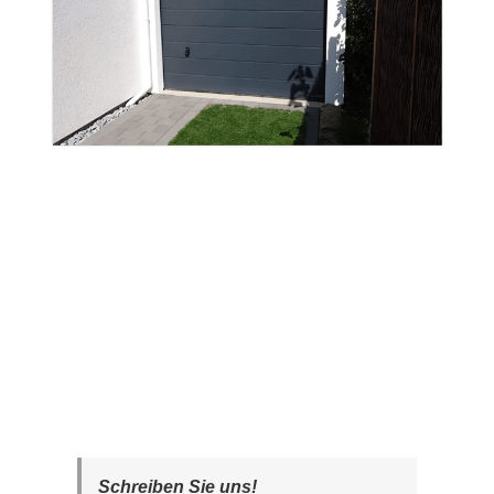
Schreiben Sie uns!