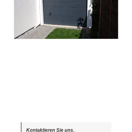
Kontaktieren Sie uns.