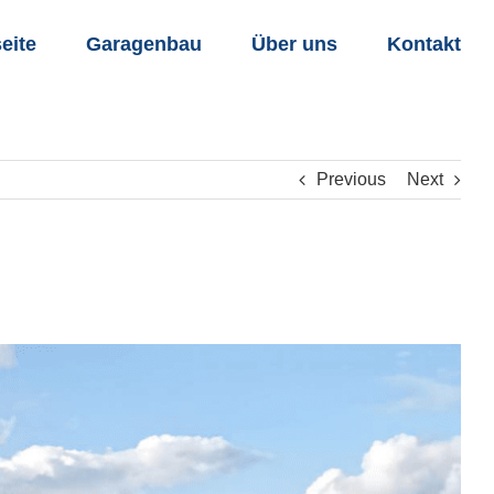
seite
Garagenbau
Über uns
Kontakt
Previous
Next