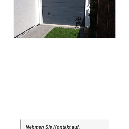
Nehmen Sie Kontakt auf.