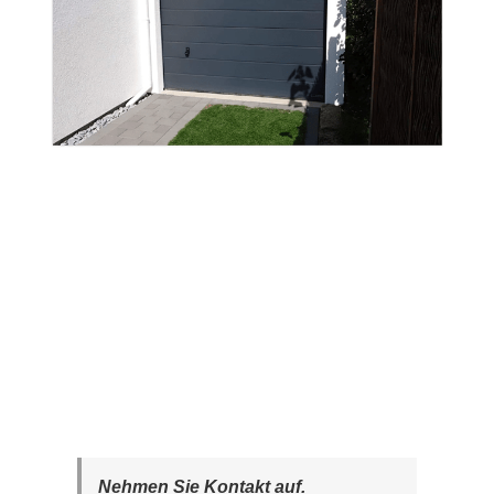
Nehmen Sie Kontakt auf.