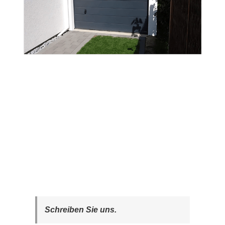
Schreiben Sie uns.