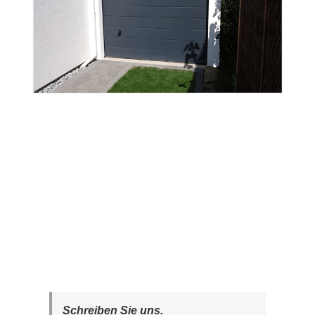
Schreiben Sie uns.