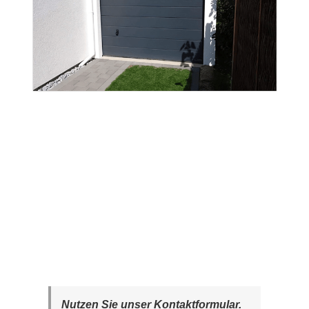
Nutzen Sie unser Kontaktformular.