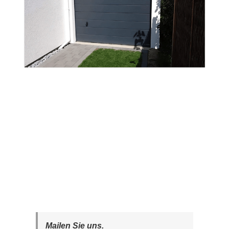
Mailen Sie uns.