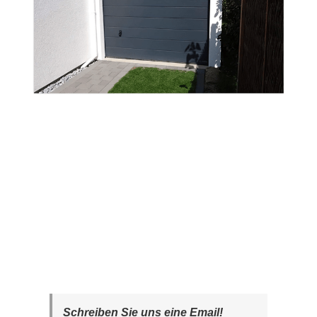
Schreiben Sie uns eine Email!