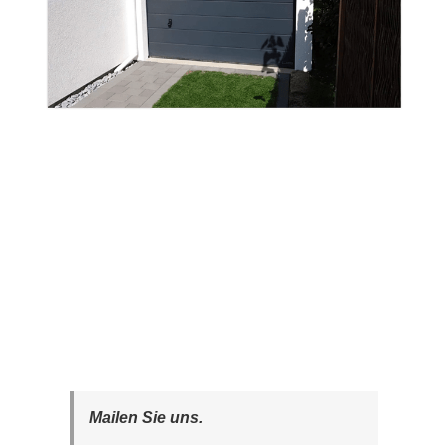
Mailen Sie uns.