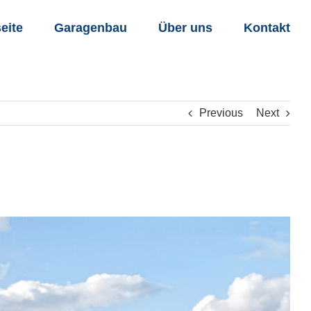
seite
Garagenbau
Über uns
Kontakt
Previous
Next