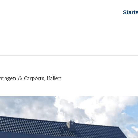
Start
aragen & Carports, Hallen