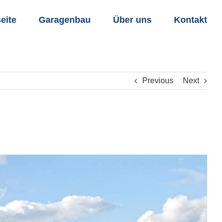
seite
Garagenbau
Über uns
Kontakt
Previous
Next