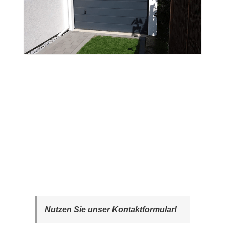
Nutzen Sie unser Kontaktformular!