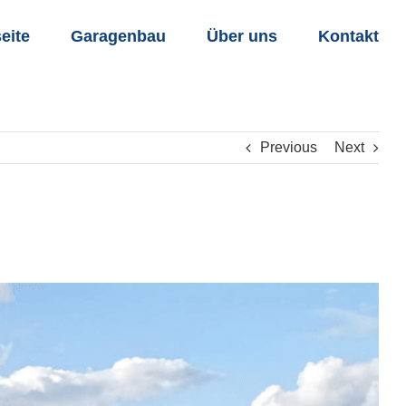
seite
Garagenbau
Über uns
Kontakt
Previous
Next