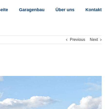
seite
Garagenbau
Über uns
Kontakt
Previous
Next