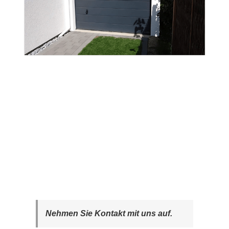
Nehmen Sie Kontakt mit uns auf.