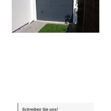
Schreiben Sie uns!