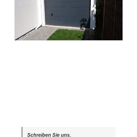
Schreiben Sie uns.