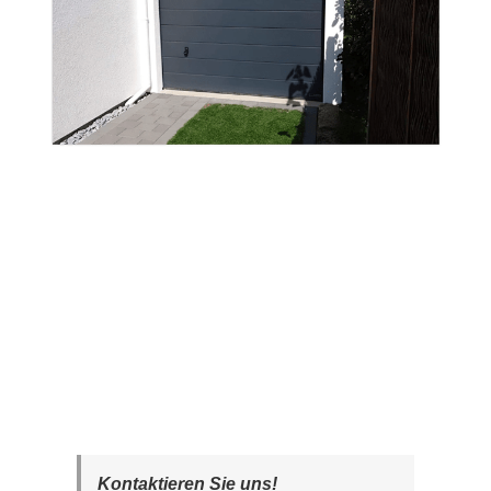
Kontaktieren Sie uns!