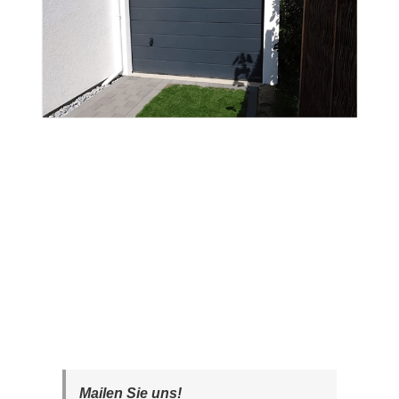
Mailen Sie uns!