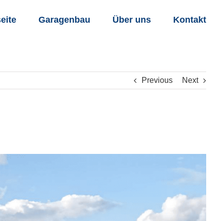
seite
Garagenbau
Über uns
Kontakt
Previous
Next