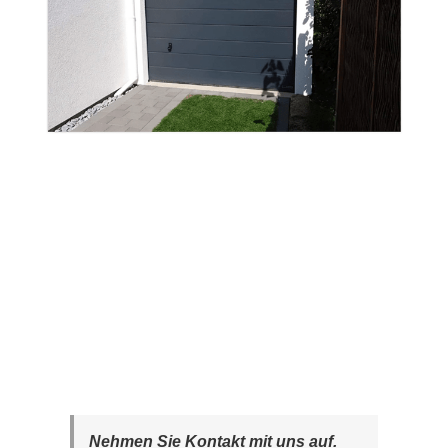
Nehmen Sie Kontakt mit uns auf.