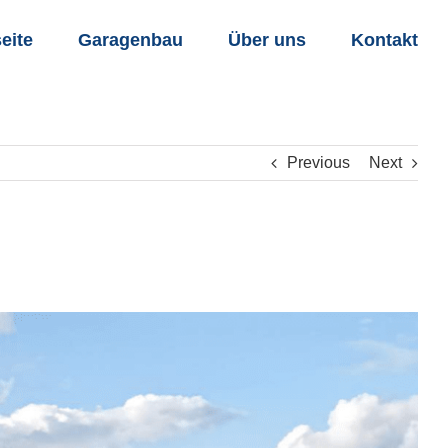
seite
Garagenbau
Über uns
Kontakt
Previous
Next