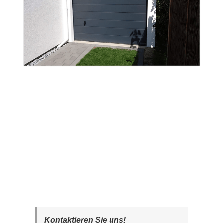
Kontaktieren Sie uns!