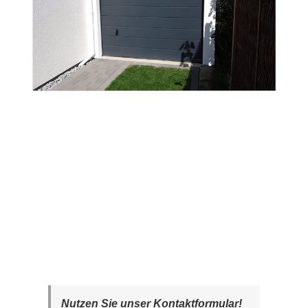
Nutzen Sie unser Kontaktformular!