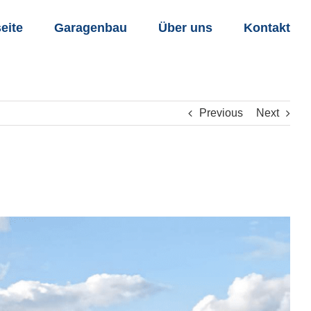
seite
Garagenbau
Über uns
Kontakt
Previous
Next