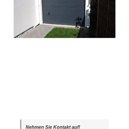
Nehmen Sie Kontakt auf!