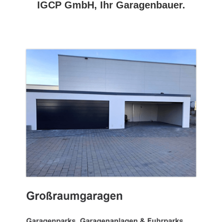
IGCP GmbH, Ihr Garagenbauer.