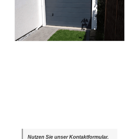
Nutzen Sie unser Kontaktformular.