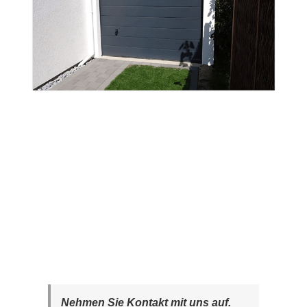
Nehmen Sie Kontakt mit uns auf.