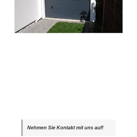
Nehmen Sie Kontakt mit uns auf!