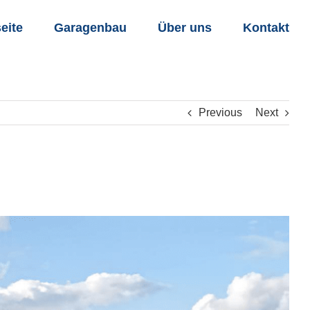
seite
Garagenbau
Über uns
Kontakt
Previous
Next