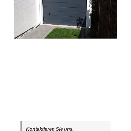
Kontaktieren Sie uns.