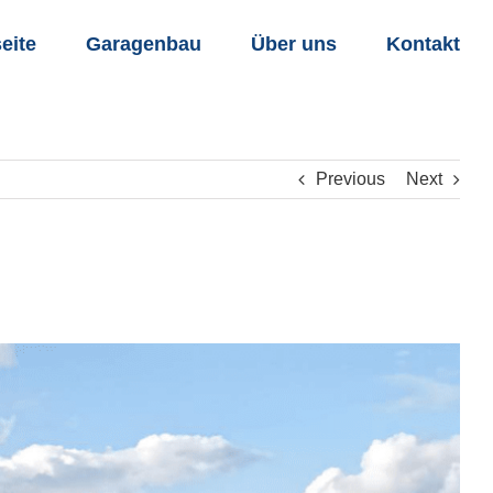
seite
Garagenbau
Über uns
Kontakt
Previous
Next