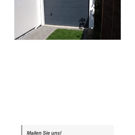
Mailen Sie uns!